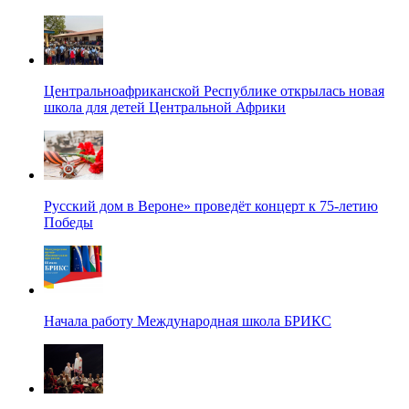
Центральноафриканской Республике открылась новая
школа для детей Центральной Африки
Русский дом в Вероне» проведёт концерт к 75-летию
Победы
Начала работу Международная школа БРИКС