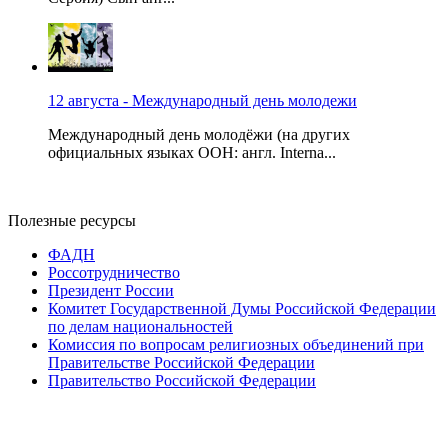
12 августа - Международный день молодежи
Международный день молодёжи (на других
официальных языках ООН: англ. Interna...
Полезные ресурсы
ФАДН
Россотрудничество
Президент России
Комитет Государственной Думы Российской Федерации
по делам национальностей
Комиссия по вопросам религиозных объединений при
Правительстве Российской Федерации
Правительство Российской Федерации