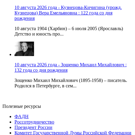
10 августа 2026 года - Кузнецова-Кичигина (урожд.
Кузнецова) Вера Емельяновна : 122 года со дня
рождения
10 августа 1904 (Харбин) – 6 июля 2005 (Ярославль)
Детство и юность про...
10 августа 2026 года - Зощенко Михаил Михайлович :
132 года со дня рождения
Зощенко Михаил Михайлович (1895-1958) – писатель.
Родился в Петербурге, в сем...
Полезные ресурсы
ФАДН
Россотрудничество
Президент России
Комитет Государственной Думы Российской Федерации