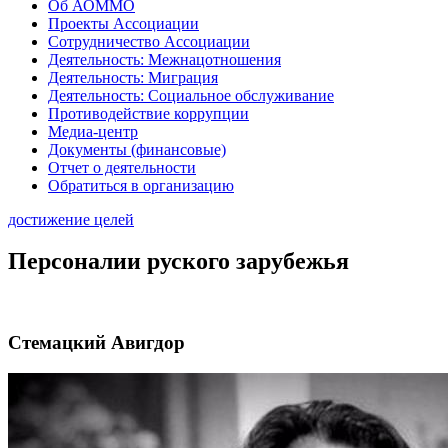
Об АОММО
Проекты Ассоциации
Сотрудничество Ассоциации
Деятельность: Межнацотношения
Деятельность: Миграция
Деятельность: Социальное обслуживание
Противодействие коррупции
Медиа-центр
Документы (финансовые)
Отчет о деятельности
Обратиться в организацию
достижение целей
Персоналии руского зарубежья
Стемацкий Авигдор