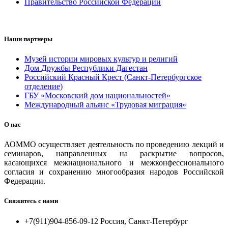
Правительство Российской Федерации
Наши партнеры
Музей истории мировых культур и религий
Дом Дружбы Республики Дагестан
Российский Красный Крест (Санкт-Петербургское
отделение)
ГБУ «Московский дом национальностей»
Международный альянс «Трудовая миграция»
О нас
АОММО осуществляет деятельность по проведению лекций и
семинаров, направленных на раскрытие вопросов,
касающихся межнационального и межконфессионального
согласия и сохранению многообразия народов Российской
Федерации.
Свяжитесь с нами
+7(911)904-856-09-12 Россия, Санкт-Петербург