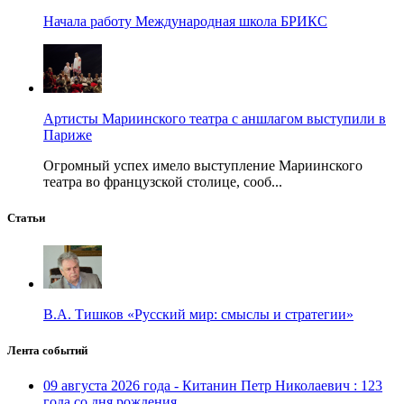
Начала работу Международная школа БРИКС
Артисты Мариинского театра с аншлагом выступили в
Париже
Огромный успех имело выступление Мариинского
театра во французской столице, сооб...
Статьи
В.А. Тишков «Русский мир: смыслы и стратегии»
Лента событий
09 августа 2026 года - Китанин Петр Николаевич : 123
года со дня рождения