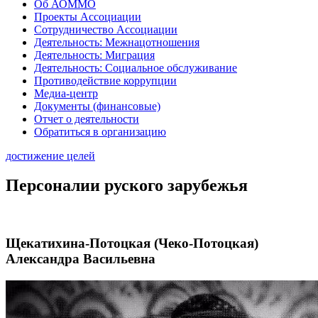
Об АОММО
Проекты Ассоциации
Сотрудничество Ассоциации
Деятельность: Межнацотношения
Деятельность: Миграция
Деятельность: Социальное обслуживание
Противодействие коррупции
Медиа-центр
Документы (финансовые)
Отчет о деятельности
Обратиться в организацию
достижение целей
Персоналии руского зарубежья
Щекатихина-Потоцкая (Чеко-Потоцкая)
Александра Васильевна