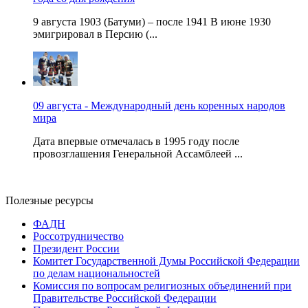
9 августа 1903 (Батуми) – после 1941 В июне 1930
эмигрировал в Персию (...
09 августа - Международный день коренных народов
мира
Дата впервые отмечалась в 1995 году после
провозглашения Генеральной Ассамблеей ...
Полезные ресурсы
ФАДН
Россотрудничество
Президент России
Комитет Государственной Думы Российской Федерации
по делам национальностей
Комиссия по вопросам религиозных объединений при
Правительстве Российской Федерации