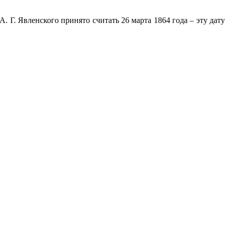
 Г. Явленского принято считать 26 марта 1864 года – эту дату