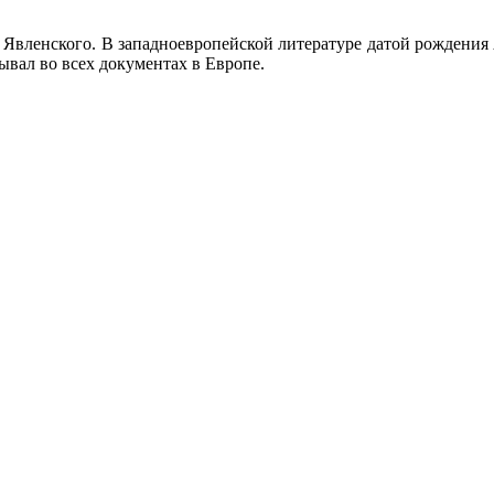
 Явленского. В западноевропейской литературе датой рождения А.
ывал во всех документах в Европе.