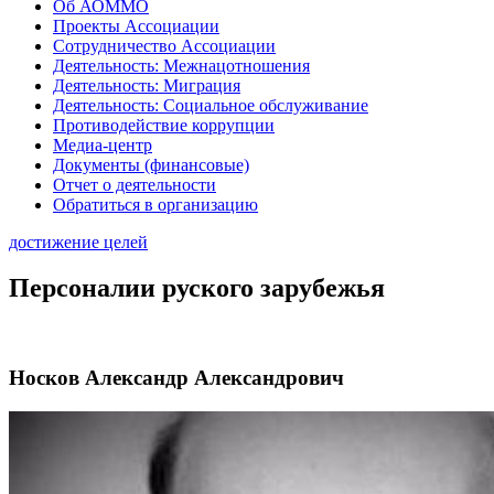
Об АОММО
Проекты Ассоциации
Сотрудничество Ассоциации
Деятельность: Межнацотношения
Деятельность: Миграция
Деятельность: Социальное обслуживание
Противодействие коррупции
Медиа-центр
Документы (финансовые)
Отчет о деятельности
Обратиться в организацию
достижение целей
Персоналии руского зарубежья
Носков Александр Александрович