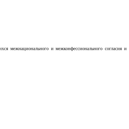
ихся межнационального и межконфессионального согласия и