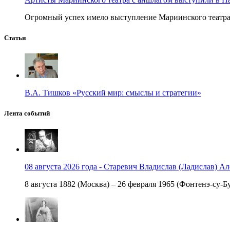
Огромный успех имело выступление Мариинского театра в
Статьи
В.А. Тишков «Русский мир: смыслы и стратегии»
Лента событий
08 августа 2026 года - Старевич Владислав (Ладислав) Ал
8 августа 1882 (Москва) – 26 февраля 1965 (Фонтенэ-су-Бу