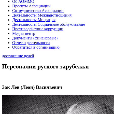
Об АОММО
Проекты Ассоциации
Сотрудничество Ассоциации
Деятельность: Межнацотношения
Деятельность: Миграция
Деятельность: Социальное обслуживание
Противодействие коррупции
Медиа-центр
Документы (финансовые)
Отчет о деятельности
Обратиться в организацию
достижение целей
Персоналии руского зарубежья
Зак Лев (Леон) Васильевич