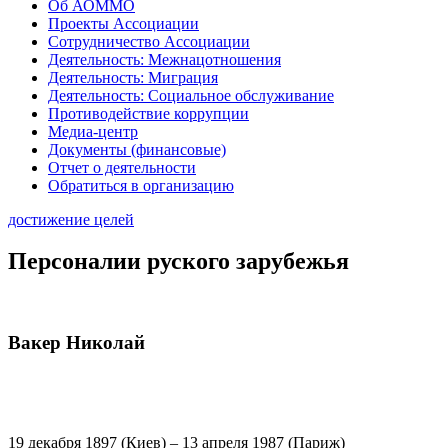
Об АОММО
Проекты Ассоциации
Сотрудничество Ассоциации
Деятельность: Межнацотношения
Деятельность: Миграция
Деятельность: Социальное обслуживание
Противодействие коррупции
Медиа-центр
Документы (финансовые)
Отчет о деятельности
Обратиться в организацию
достижение целей
Персоналии руского зарубежья
Вакер Николай
19 декабря 1897 (Киев) – 13 апреля 1987 (Париж)