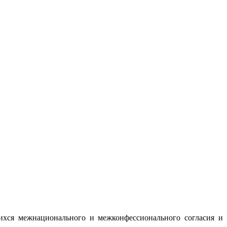
ихся межнационального и межконфессионального согласия и