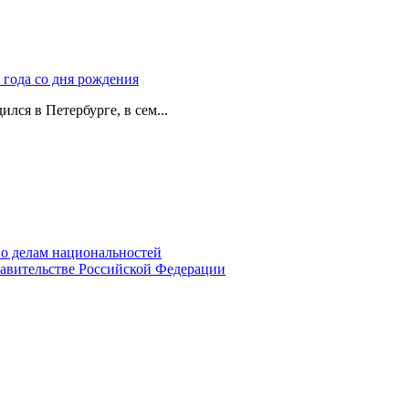
 года со дня рождения
лся в Петербурге, в сем...
о делам национальностей
авительстве Российской Федерации