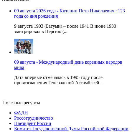
09 августа 2026 года - Китанин Петр Николаевич : 123
года со дня рождения
9 августа 1903 (Батуми) – после 1941 В июне 1930
эмигрировал в Персию (...
09 августа - Международный день коренных народов
мира
Дата впервые отмечалась в 1995 году после
провозглашения Генеральной Ассамблеей ...
Полезные ресурсы
ФАДН
Россотрудничество
Президент России
Комитет Государственной Думы Российской Федерации