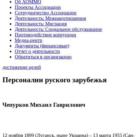
Об АОММО
Проекты Ассоциации
Сотрудничество Ассоциации
Деятельность: Межнацотношения
Деятельность: Миграция
Деятельность: Социальное обслуживание
Противодействие коррупции
Медиа-центр
Документы (финансовые)
Отчет о деятельности
Обратиться в организацию
достижение целей
Персоналии руского зарубежья
Чепурков Михаил Гаврилович
12 ноября 1899 (Луганск, ныне Украина) – 13 марта 1955 (Сан-