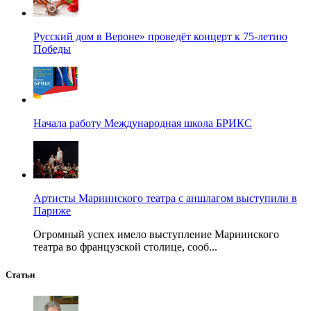
Русский дом в Вероне» проведёт концерт к 75-летию
Победы
Начала работу Международная школа БРИКС
Артисты Мариинского театра с аншлагом выступили в
Париже
Огромный успех имело выступление Мариинского
театра во французской столице, сооб...
Статьи