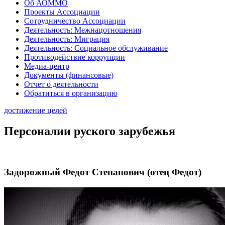
Об АОММО
Проекты Ассоциации
Сотрудничество Ассоциации
Деятельность: Межнацотношения
Деятельность: Миграция
Деятельность: Социальное обслуживание
Противодействие коррупции
Медиа-центр
Документы (финансовые)
Отчет о деятельности
Обратиться в организацию
достижение целей
Персоналии руского зарубежья
Задорожный Федот Степанович (отец Федот)