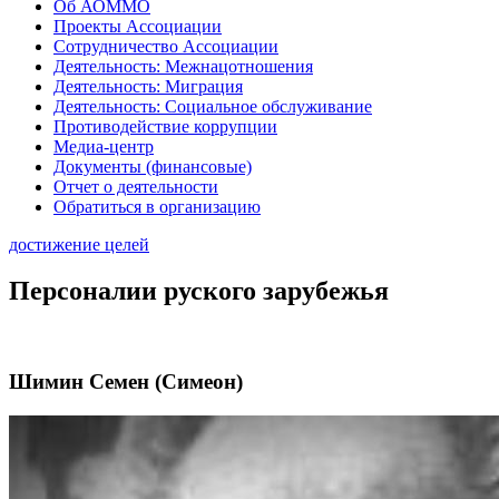
Об АОММО
Проекты Ассоциации
Сотрудничество Ассоциации
Деятельность: Межнацотношения
Деятельность: Миграция
Деятельность: Социальное обслуживание
Противодействие коррупции
Медиа-центр
Документы (финансовые)
Отчет о деятельности
Обратиться в организацию
достижение целей
Персоналии руского зарубежья
Шимин Семен (Симеон)