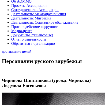
Об АОММО
Проекты Ассоциации
Сотрудничество Ассоциации
Деятельность: Межнацотношения
Деятельность: Миграция
Деятельность: Социальное обслуживание
Противодействие коррупции
Медиа-центр
Документы (финансовые)
Отчет о деятельности
Обратиться в организацию
достижение целей
Персоналии руского зарубежья
Чирикова-Шнитникова (урожд. Чирикова)
Людмила Евгеньевна