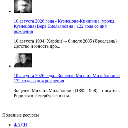
10 августа 2026 года - Кузнецова-Кичигина (урожд.
Кузнецова) Вера Емельяновна : 122 года со дня
рождения
10 августа 1904 (Харбин) – 6 июля 2005 (Ярославль)
Детство и юность про...
10 августа 2026 года - Зощенко Михаил Михайлович :
132 года со дня рождения
Зощенко Михаил Михайлович (1895-1958) – писатель.
Родился в Петербурге, в сем...
Полезные ресурсы
ФАДН