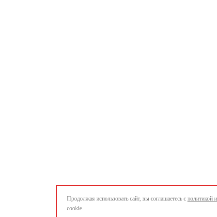
Продолжая использовать сайт, вы соглашаетесь с
политикой 
cookie.