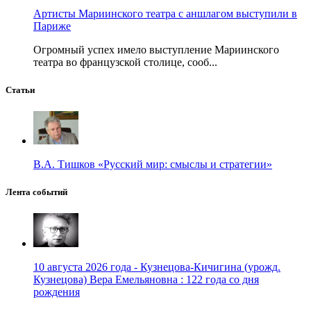
Артисты Мариинского театра с аншлагом выступили в
Париже
Огромный успех имело выступление Мариинского
театра во французской столице, сооб...
Статьи
В.А. Тишков «Русский мир: смыслы и стратегии»
Лента событий
10 августа 2026 года - Кузнецова-Кичигина (урожд.
Кузнецова) Вера Емельяновна : 122 года со дня
рождения