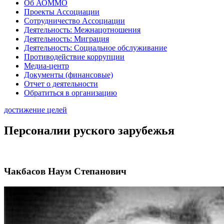
Об АОММО
Проекты Ассоциации
Сотрудничество Ассоциации
Деятельность: Межнацотношения
Деятельность: Миграция
Деятельность: Социальное обслуживание
Противодействие коррупции
Медиа-центр
Документы (финансовые)
Отчет о деятельности
Обратиться в организацию
достижение целей
Персоналии руского зарубежья
Чакбасов Наум Степанович