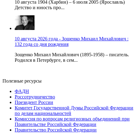
10 августа 1904 (Харбин) – 6 июля 2005 (Ярославль)
Детство и юность про...
10 августа 2026 года - Зощенко Михаил Михайлович :
132 года со дня рождения
Зощенко Михаил Михайлович (1895-1958) – писатель.
Родился в Петербурге, в сем...
Полезные ресурсы
ФАДН
Россотрудничество
Президент России
Комитет Государственной Думы Российской Федерации
по делам национальностей
Комиссия по вопросам религиозных объединений при
Правительстве Российской Федерации
Правительство Российской Федерации