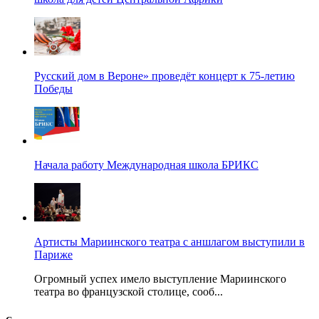
Русский дом в Вероне» проведёт концерт к 75-летию
Победы
Начала работу Международная школа БРИКС
Артисты Мариинского театра с аншлагом выступили в
Париже
Огромный успех имело выступление Мариинского
театра во французской столице, сооб...