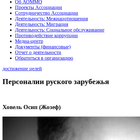
Об АОММО
Проекты Ассоциации
Сотрудничество Ассоциации
Деятельность: Межнацотношения
Деятельность: Миграция
Деятельность: Социальное обслуживание
Противодействие коррупции
Медиа-центр
Документы (финансовые)
Отчет о деятельности
Обратиться в организацию
достижение целей
Персоналии руского зарубежья
Ховель Осип (Жозеф)