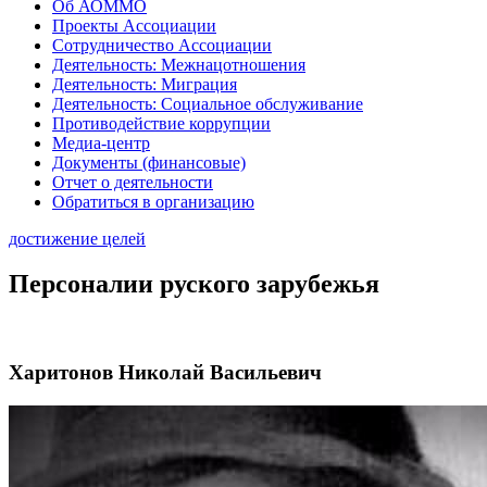
Об АОММО
Проекты Ассоциации
Сотрудничество Ассоциации
Деятельность: Межнацотношения
Деятельность: Миграция
Деятельность: Социальное обслуживание
Противодействие коррупции
Медиа-центр
Документы (финансовые)
Отчет о деятельности
Обратиться в организацию
достижение целей
Персоналии руского зарубежья
Харитонов Николай Васильевич