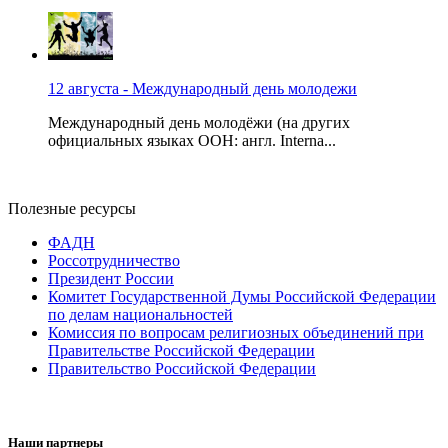
12 августа - Международный день молодежи
Международный день молодёжи (на других
официальных языках ООН: англ. Interna...
Полезные ресурсы
ФАДН
Россотрудничество
Президент России
Комитет Государственной Думы Российской Федерации
по делам национальностей
Комиссия по вопросам религиозных объединений при
Правительстве Российской Федерации
Правительство Российской Федерации
Наши партнеры