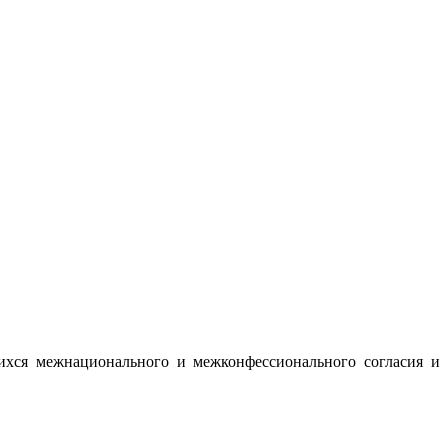
ихся межнационального и межконфессионального согласия и