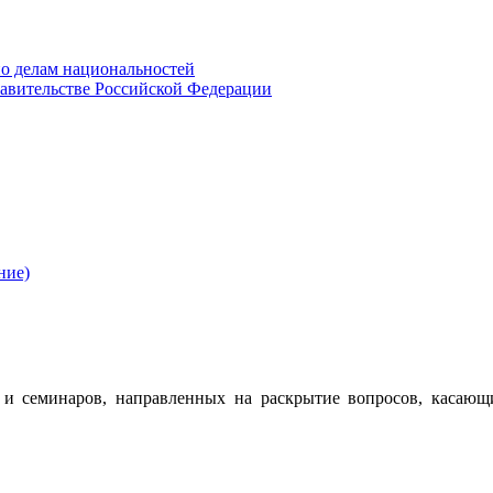
о делам национальностей
авительстве Российской Федерации
ние)
 семинаров, направленных на раскрытие вопросов, касающ