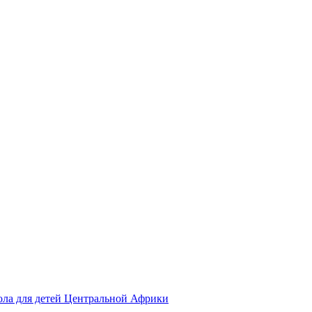
ола для детей Центральной Африки