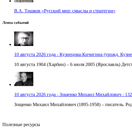
В.А. Тишков «Русский мир: смыслы и стратегии»
Лента событий
10 августа 2026 года - Кузнецова-Кичигина (урожд. Кузне
10 августа 1904 (Харбин) – 6 июля 2005 (Ярославль) Детст
10 августа 2026 года - Зощенко Михаил Михайлович : 132
Зощенко Михаил Михайлович (1895-1958) – писатель. Роди
Полезные ресурсы