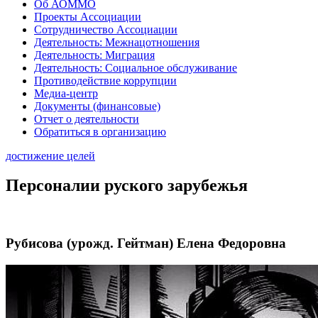
Об АОММО
Проекты Ассоциации
Сотрудничество Ассоциации
Деятельность: Межнацотношения
Деятельность: Миграция
Деятельность: Социальное обслуживание
Противодействие коррупции
Медиа-центр
Документы (финансовые)
Отчет о деятельности
Обратиться в организацию
достижение целей
Персоналии руского зарубежья
Рубисова (урожд. Гейтман) Елена Федоровна