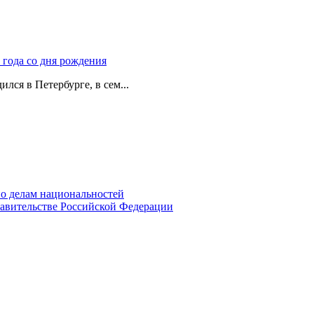
 года со дня рождения
лся в Петербурге, в сем...
о делам национальностей
авительстве Российской Федерации