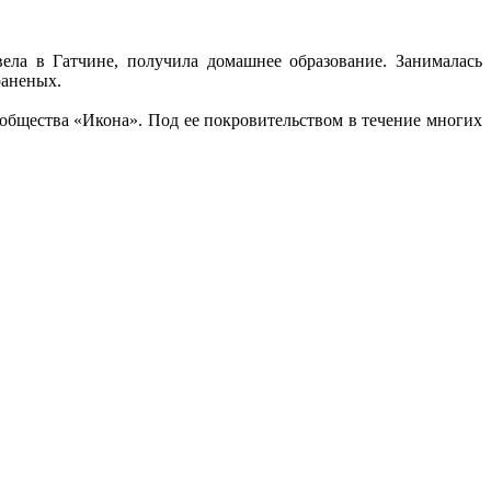
ела в Гатчине, получила домашнее образование. Занималась
раненых.
общества «Икона». Под ее покровительством в течение многих