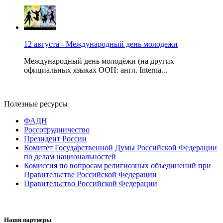
12 августа - Международный день молодежи
Международный день молодёжи (на других
официальных языках ООН: англ. Interna...
Полезные ресурсы
ФАДН
Россотрудничество
Президент России
Комитет Государственной Думы Российской Федерации
по делам национальностей
Комиссия по вопросам религиозных объединений при
Правительстве Российской Федерации
Правительство Российской Федерации
Наши партнеры