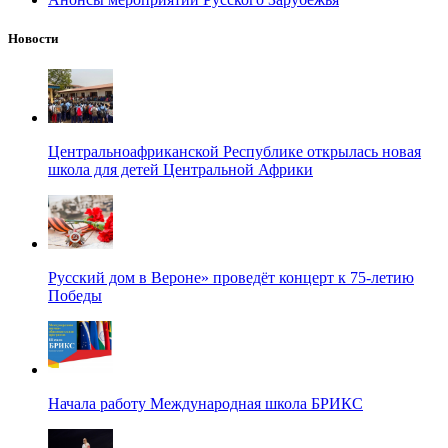
Новости
Центральноафриканской Республике открылась новая
школа для детей Центральной Африки
Русский дом в Вероне» проведёт концерт к 75-летию
Победы
Начала работу Международная школа БРИКС