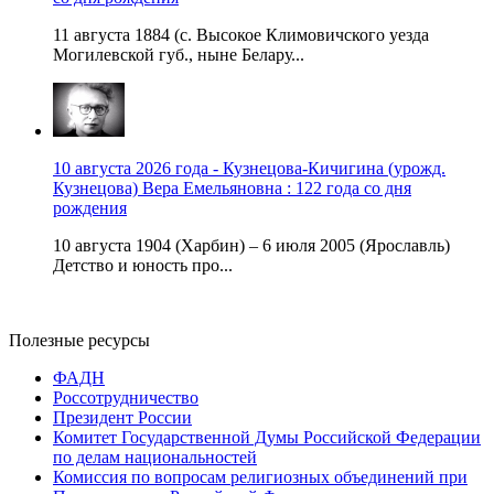
11 августа 1884 (с. Высокое Климовичского уезда
Могилевской губ., ныне Белару...
10 августа 2026 года - Кузнецова-Кичигина (урожд.
Кузнецова) Вера Емельяновна : 122 года со дня
рождения
10 августа 1904 (Харбин) – 6 июля 2005 (Ярославль)
Детство и юность про...
Полезные ресурсы
ФАДН
Россотрудничество
Президент России
Комитет Государственной Думы Российской Федерации
по делам национальностей
Комиссия по вопросам религиозных объединений при