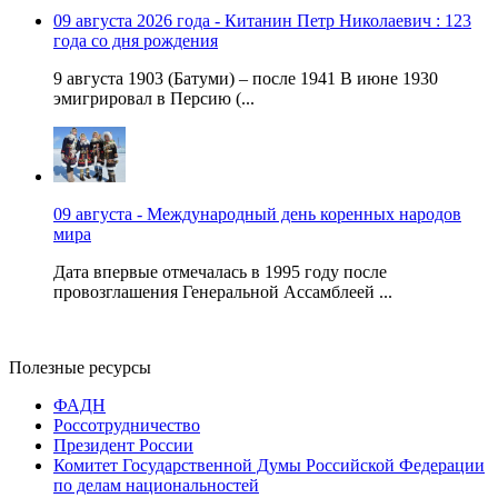
09 августа 2026 года - Китанин Петр Николаевич : 123
года со дня рождения
9 августа 1903 (Батуми) – после 1941 В июне 1930
эмигрировал в Персию (...
09 августа - Международный день коренных народов
мира
Дата впервые отмечалась в 1995 году после
провозглашения Генеральной Ассамблеей ...
Полезные ресурсы
ФАДН
Россотрудничество
Президент России
Комитет Государственной Думы Российской Федерации
по делам национальностей