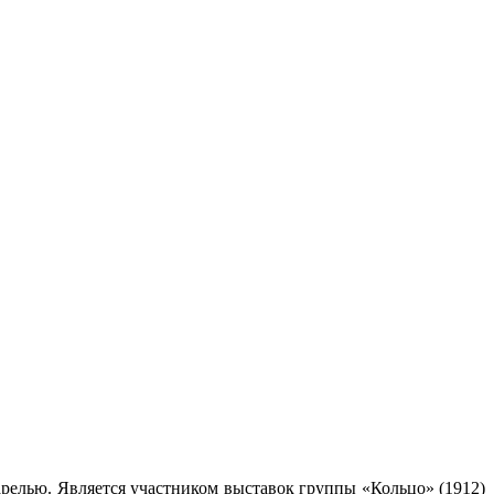
релью. Является участником выставок группы «Кольцо» (1912)