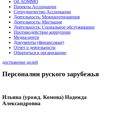
Об АОММО
Проекты Ассоциации
Сотрудничество Ассоциации
Деятельность: Межнацотношения
Деятельность: Миграция
Деятельность: Социальное обслуживание
Противодействие коррупции
Медиа-центр
Документы (финансовые)
Отчет о деятельности
Обратиться в организацию
достижение целей
Персоналии руского зарубежья
Ильина (урожд. Комова) Надежда
Александровна