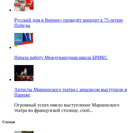
Русский дом в Вероне» проведёт концерт к 75-летию
Победы
Начала работу Международная школа БРИКС
Артисты Мариинского театра с аншлагом выступили в
Париже
Огромный успех имело выступление Мариинского
театра во французской столице, сооб...
Статьи