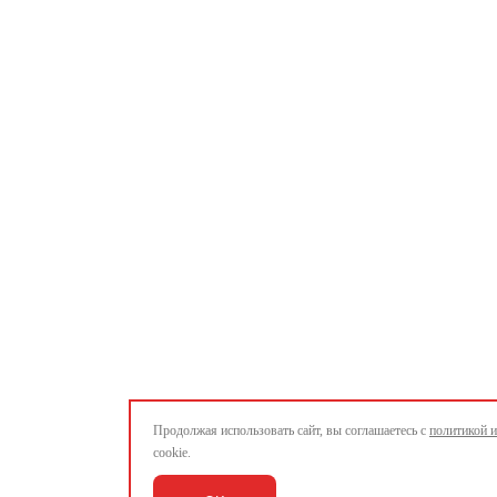
Продолжая использовать сайт, вы соглашаетесь с
политикой 
cookie.