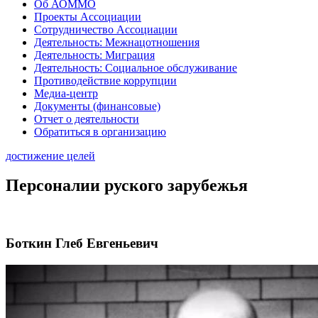
Об АОММО
Проекты Ассоциации
Сотрудничество Ассоциации
Деятельность: Межнацотношения
Деятельность: Миграция
Деятельность: Социальное обслуживание
Противодействие коррупции
Медиа-центр
Документы (финансовые)
Отчет о деятельности
Обратиться в организацию
достижение целей
Персоналии руского зарубежья
Боткин Глеб Евгеньевич