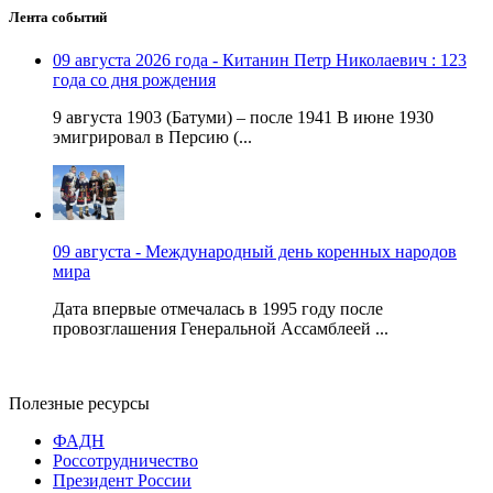
Лента событий
09 августа 2026 года - Китанин Петр Николаевич : 123
года со дня рождения
9 августа 1903 (Батуми) – после 1941 В июне 1930
эмигрировал в Персию (...
09 августа - Международный день коренных народов
мира
Дата впервые отмечалась в 1995 году после
провозглашения Генеральной Ассамблеей ...
Полезные ресурсы
ФАДН
Россотрудничество
Президент России