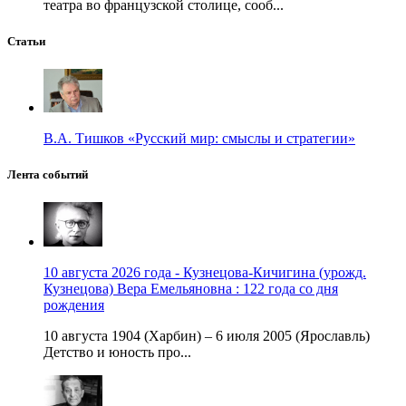
театра во французской столице, сооб...
Статьи
В.А. Тишков «Русский мир: смыслы и стратегии»
Лента событий
10 августа 2026 года - Кузнецова-Кичигина (урожд.
Кузнецова) Вера Емельяновна : 122 года со дня
рождения
10 августа 1904 (Харбин) – 6 июля 2005 (Ярославль)
Детство и юность про...