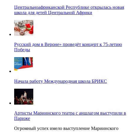
Центральноафриканской Республике открылась новая
школа для детей Центральной Африки
Русский дом в Вероне» проведёт концерт к 75-летию
Победы
Начала работу Международная школа БРИКС
Артисты Мариинского театра с аншлагом выступили в
Париже
Огромный успех имело выступление Мариинского