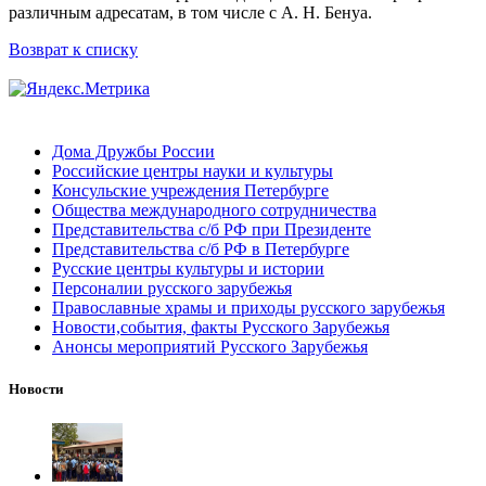
различным адресатам, в том числе с А. Н. Бенуа.
Возврат к списку
Дома Дружбы России
Российские центры науки и культуры
Консульские учреждения Петербурге
Общества международного сотрудничества
Представительства с/б РФ при Президенте
Представительства с/б РФ в Петербурге
Русские центры культуры и истории
Персоналии русского зарубежья
Православные храмы и приходы русского зарубежья
Новости,события, факты Русского Зарубежья
Анонсы мероприятий Русского Зарубежья
Новости