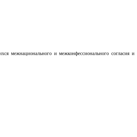
ихся межнационального и межконфессионального согласия и