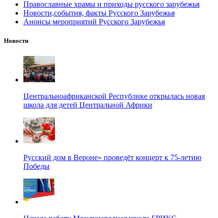
Православные храмы и приходы русского зарубежья
Новости,события, факты Русского Зарубежья
Анонсы мероприятий Русского Зарубежья
Новости
Центральноафриканской Республике открылась новая
школа для детей Центральной Африки
Русский дом в Вероне» проведёт концерт к 75-летию
Победы