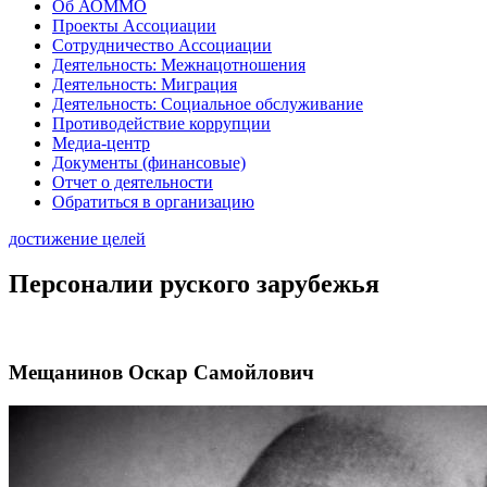
Об АОММО
Проекты Ассоциации
Сотрудничество Ассоциации
Деятельность: Межнацотношения
Деятельность: Миграция
Деятельность: Социальное обслуживание
Противодействие коррупции
Медиа-центр
Документы (финансовые)
Отчет о деятельности
Обратиться в организацию
достижение целей
Персоналии руского зарубежья
Мещанинов Оскар Самойлович