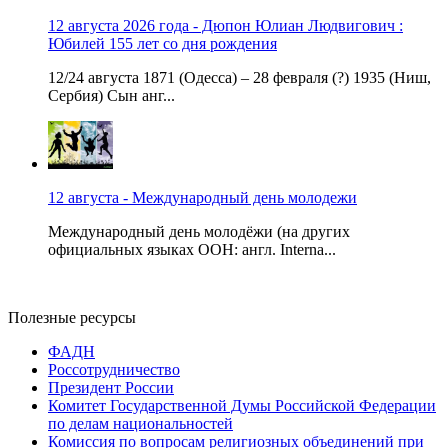
12 августа 2026 года - Дюпон Юлиан Людвигович :
Юбилей 155 лет со дня рождения
12/24 августа 1871 (Одесса) – 28 февраля (?) 1935 (Ниш,
Сербия) Сын анг...
12 августа - Международный день молодежи
Международный день молодёжи (на других
официальных языках ООН: англ. Interna...
Полезные ресурсы
ФАДН
Россотрудничество
Президент России
Комитет Государственной Думы Российской Федерации
по делам национальностей
Комиссия по вопросам религиозных объединений при