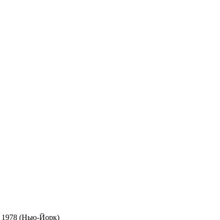
я 1978 (Нью-Йорк)