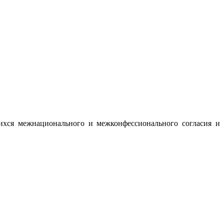
ихся межнационального и межконфессионального согласия и