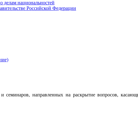
о делам национальностей
авительстве Российской Федерации
ние)
 семинаров, направленных на раскрытие вопросов, касающ