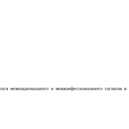
ихся межнационального и межконфессионального согласия и