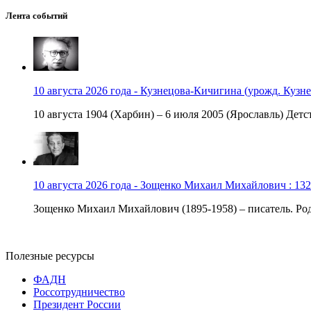
Лента событий
10 августа 2026 года - Кузнецова-Кичигина (урожд. Кузне
10 августа 1904 (Харбин) – 6 июля 2005 (Ярославль) Детст
10 августа 2026 года - Зощенко Михаил Михайлович : 132
Зощенко Михаил Михайлович (1895-1958) – писатель. Роди
Полезные ресурсы
ФАДН
Россотрудничество
Президент России