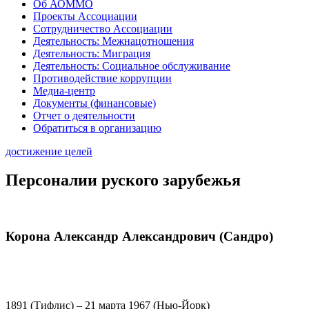
Об АОММО
Проекты Ассоциации
Сотрудничество Ассоциации
Деятельность: Межнацотношения
Деятельность: Миграция
Деятельность: Социальное обслуживание
Противодействие коррупции
Медиа-центр
Документы (финансовые)
Отчет о деятельности
Обратиться в организацию
достижение целей
Персоналии руского зарубежья
Корона Александр Александрович (Сандро)
1891 (Тифлис) – 21 марта 1967 (Нью-Йорк)