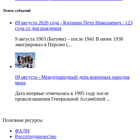
Лента событий
09 августа 2026 года - Китанин Петр Николаевич : 123
года со дня рождения
9 августа 1903 (Батуми) – после 1941 В июне 1930
эмигрировал в Персию (...
09 августа - Международный день коренных народов
мира
Дата впервые отмечалась в 1995 году после
провозглашения Генеральной Ассамблеей ...
Полезные ресурсы
ФАДН
Россотрудничество