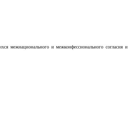
ихся межнационального и межконфессионального согласия и