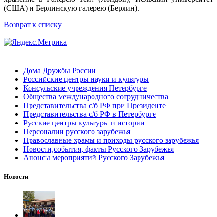
(США) и Берлинскую галерею (Берлин).
Возврат к списку
Дома Дружбы России
Российские центры науки и культуры
Консульские учреждения Петербурге
Общества международного сотрудничества
Представительства с/б РФ при Президенте
Представительства с/б РФ в Петербурге
Русские центры культуры и истории
Персоналии русского зарубежья
Православные храмы и приходы русского зарубежья
Новости,события, факты Русского Зарубежья
Анонсы мероприятий Русского Зарубежья
Новости