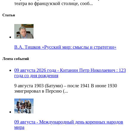
театра во французской столице, сооб...
Статьи
В.А. Тишков «Русский мир: смыслы и стратегии»
Лента событий
09 августа 2026 года - Китанин Петр Николаевич : 123
года со дня рождения
9 августа 1903 (Батуми) – после 1941 В июне 1930
эмигрировал в Персию (...
09 августа - Международный день коренных народов
мира