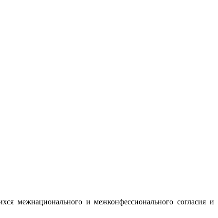
ихся межнационального и межконфессионального согласия и