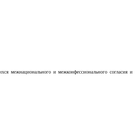
ихся межнационального и межконфессионального согласия и