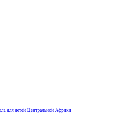
ола для детей Центральной Африки