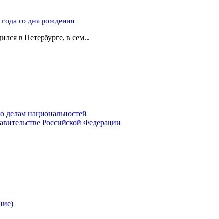
 года со дня рождения
лся в Петербурге, в сем...
о делам национальностей
авительстве Российской Федерации
ние)