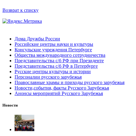
Возврат к списку
Дома Дружбы России
Российские центры науки и культуры
Консульские учреждения Петербурге
Общества международного сотрудничества
Представительства с/б РФ при Президенте
Представительства с/б РФ в Петербурге
Русские центры культуры и истории
Персоналии русского зарубежья
Православные храмы и приходы русского зарубежья
Новости,события, факты Русского Зарубежья
Анонсы мероприятий Русского Зарубежья
Новости