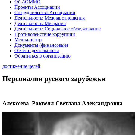
Об АОММО
Проекты Ассоциации
Сотрудничество Ассоциации
Деятельность: Межнацотношения
Деятельность: Миграция
Деятельность: Социальное обслуживание
Противодействие коррупции
Медиа-центр
Документы (финансовые)
Отчет о деятельности
Обратиться в организацию
достижение целей
Персоналии руского зарубежья
Алексеева–Роквелл Светлана Александровна