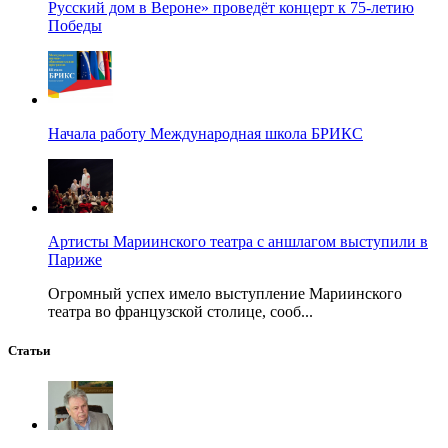
Русский дом в Вероне» проведёт концерт к 75-летию
Победы
Начала работу Международная школа БРИКС
Артисты Мариинского театра с аншлагом выступили в
Париже
Огромный успех имело выступление Мариинского
театра во французской столице, сооб...
Статьи