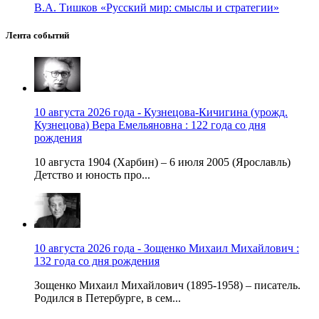
В.А. Тишков «Русский мир: смыслы и стратегии»
Лента событий
10 августа 2026 года - Кузнецова-Кичигина (урожд.
Кузнецова) Вера Емельяновна : 122 года со дня
рождения
10 августа 1904 (Харбин) – 6 июля 2005 (Ярославль)
Детство и юность про...
10 августа 2026 года - Зощенко Михаил Михайлович :
132 года со дня рождения
Зощенко Михаил Михайлович (1895-1958) – писатель.
Родился в Петербурге, в сем...