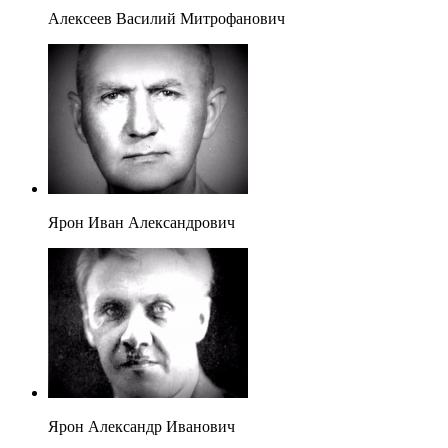
Алексеев Василий Митрофанович
Ярон Иван Александрович
Ярон Александр Иванович