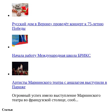
Русский дом в Вероне» проведёт концерт к 75-летию
Победы
Начала работу Международная школа БРИКС
Артисты Мариинского театра с аншлагом выступили в
Париже
Огромный успех имело выступление Мариинского
театра во французской столице, сооб...
Статьи