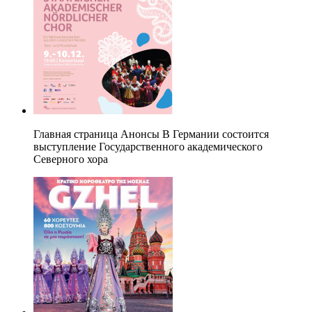
Главная страница Анонсы В Германии состоится
выступление Государственного академического
Северного хора