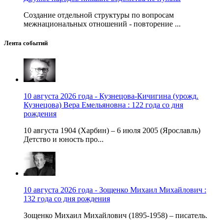
Создание отдельной структуры по вопросам
межнациональных отношений - повторение ...
Лента событий
10 августа 2026 года - Кузнецова-Кичигина (урожд.
Кузнецова) Вера Емельяновна : 122 года со дня
рождения
10 августа 1904 (Харбин) – 6 июля 2005 (Ярославль)
Детство и юность про...
10 августа 2026 года - Зощенко Михаил Михайлович :
132 года со дня рождения
Зощенко Михаил Михайлович (1895-1958) – писатель.