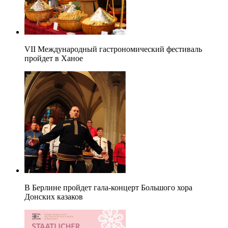
VII Международный гастрономический фестиваль
пройдет в Ханое
В Берлине пройдет гала-концерт Большого хора
Донских казаков