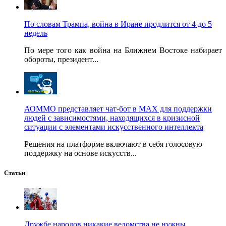
По словам Трампа, война в Иране продлится от 4 до 5
недель
По мере того как война на Ближнем Востоке набирает
обороты, президент...
АОММО представляет чат-бот в MAX для поддержки
людей с зависимостями, находящихся в кризисной
ситуации с элементами искусственного интеллекта
Решения на платформе включают в себя голосовую
поддержку на основе искусств...
Статьи
Дружбе народов никакие ведомства не нужны