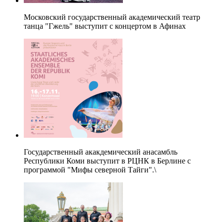
Московский государственный академический театр
танца "Гжель" выступит с концертом в Афинах
Государственный акакдемический анасамбль
Республики Коми выступит в РЦНК в Берлине с
программой "Мифы северной Тайги".\