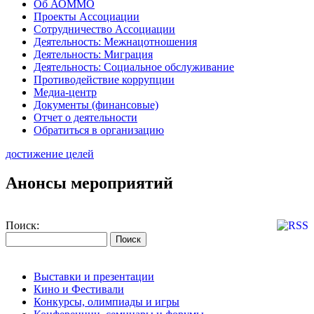
Об АОММО
Проекты Ассоциации
Сотрудничество Ассоциации
Деятельность: Межнацотношения
Деятельность: Миграция
Деятельность: Социальное обслуживание
Противодействие коррупции
Медиа-центр
Документы (финансовые)
Отчет о деятельности
Обратиться в организацию
достижение целей
Анонсы мероприятий
Поиск:
Выставки и презентации
Кино и Фестивали
Конкурсы, олимпиады и игры