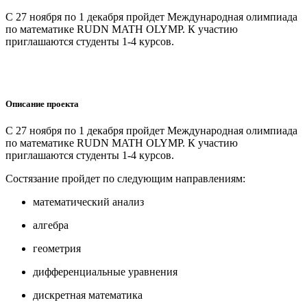
С 27 ноября по 1 декабря пройдет Международная олимпиада
по математике RUDN MATH OLYMP. К участию
приглашаются студенты 1-4 курсов.
Описание проекта
С 27 ноября по 1 декабря пройдет Международная олимпиада
по математике RUDN MATH OLYMP. К участию
приглашаются студенты 1-4 курсов.
Состязание пройдет по следующим направлениям:
математический анализ
алгебра
геометрия
дифференциальные уравнения
дискретная математика