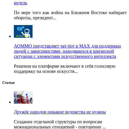
недель
По мере того как война на Ближнем Востоке набирает
обороты, президент...
АОММО представляет чат-бот в MAX для поддержки
людей с зависимостями, находящихся в кризисной
ситуации с элементами искусственного интеллекта
Решения на платформе включают в себя голосовую
поддержку на основе искусств...
Статьи
Дружбе народов никакие ведомства не нужны
Создание отдельной структуры по вопросам
межнациональных отношений - повторение ...