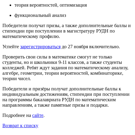
теория вероятностей, оптимизация
функциональный анализ
Победители получат призы, а также дополнительные баллы и
стипендии при поступлении в магистратуру РУДН по
математическому профилю.
Успейте
зарегистрироваться
до 27 ноября включительно.
Проверить свои силы в математике смогут не только
студенты, но и школьники 9-11 классов, а также студенты
колледжей. Ребят ждут задания по математическому анализу,
алгебре, геометрии, теории вероятностей, комбинаторике,
теории чисел.
Победители и призёры получат дополнительные баллы к
индивидуальным достижениям, стипендии при поступлении
на программы бакалавриата РУДН по математическим
направлениям, а также памятные призы и подарки.
Подробнее на
сайте
.
Возврат к списку