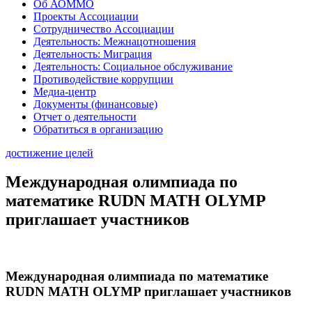
Об АОММО
Проекты Ассоциации
Сотрудничество Ассоциации
Деятельность: Межнацотношения
Деятельность: Миграция
Деятельность: Социальное обслуживание
Противодействие коррупции
Медиа-центр
Документы (финансовые)
Отчет о деятельности
Обратиться в организацию
достижение целей
Международная олимпиада по
математике RUDN MATH OLYMP
приглашает участников
Международная олимпиада по математике
RUDN MATH OLYMP приглашает участников