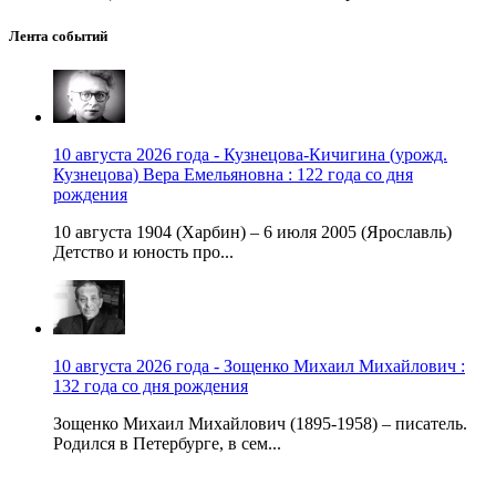
Лента событий
10 августа 2026 года - Кузнецова-Кичигина (урожд.
Кузнецова) Вера Емельяновна : 122 года со дня
рождения
10 августа 1904 (Харбин) – 6 июля 2005 (Ярославль)
Детство и юность про...
10 августа 2026 года - Зощенко Михаил Михайлович :
132 года со дня рождения
Зощенко Михаил Михайлович (1895-1958) – писатель.
Родился в Петербурге, в сем...