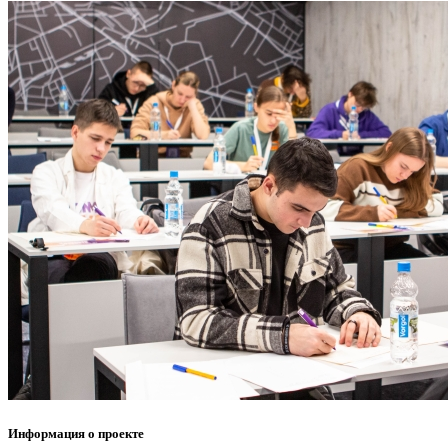
Информация о проекте