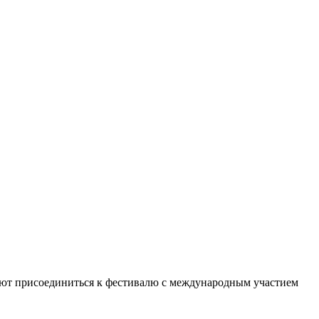
ают присоединиться к фестивалю с международным участием