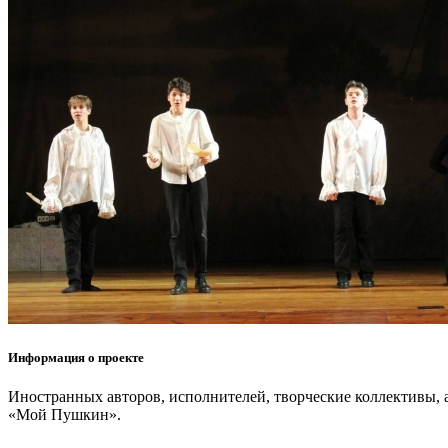
Информация о проекте
Иностранных авторов, исполнителей, творческие коллективы,
«Мой Пушкин».