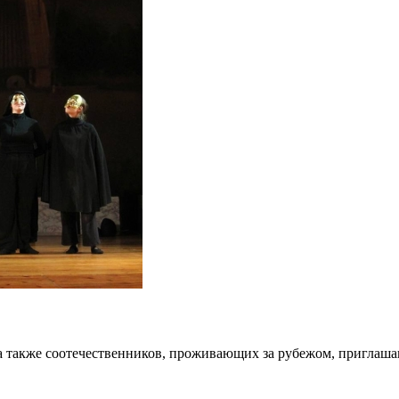
 а также соотечественников, проживающих за рубежом, приглаш