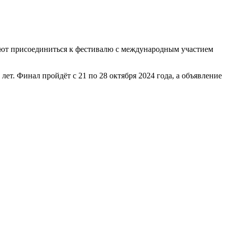
ают присоединиться к фестивалю с международным участием
т. Финал пройдёт с 21 по 28 октября 2024 года, а объявление