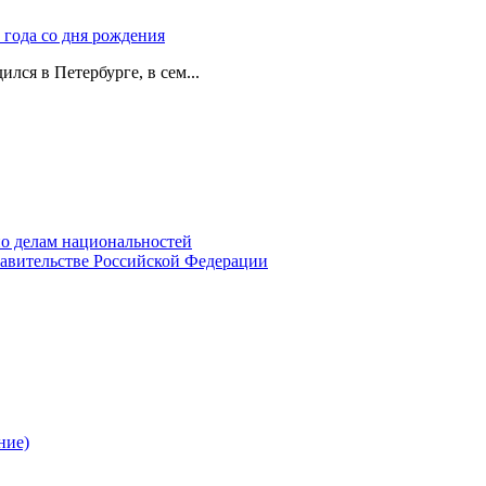
 года со дня рождения
лся в Петербурге, в сем...
о делам национальностей
авительстве Российской Федерации
ние)