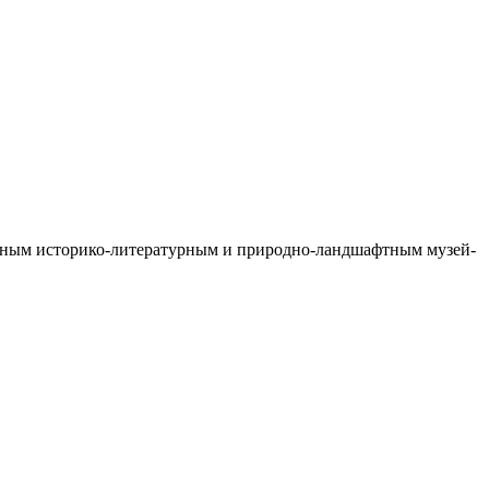
ьным историко-литературным и природно-ландшафтным музей-