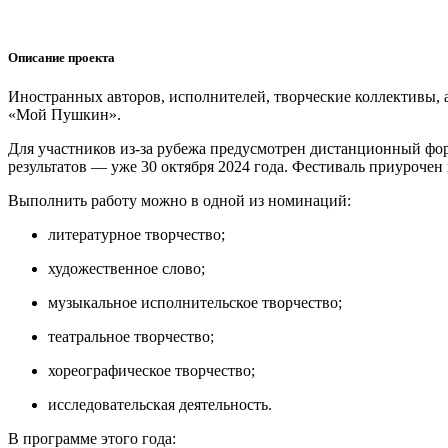
Описание проекта
Иностранных авторов, исполнителей, творческие коллективы,
«Мой Пушкин».
Для участников из-за рубежа предусмотрен дистанционный форм
результатов — уже 30 октября 2024 года. Фестиваль приурочен 
Выполнить работу можно в одной из номинаций:
литературное творчество;
художественное слово;
музыкальное исполнительское творчество;
театральное творчество;
хореографическое творчество;
исследовательская деятельность.
В программе этого года: