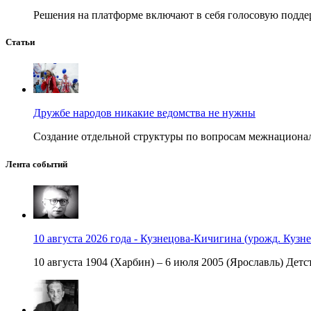
Решения на платформе включают в себя голосовую поддер
Статьи
Дружбе народов никакие ведомства не нужны
Создание отдельной структуры по вопросам межнационал
Лента событий
10 августа 2026 года - Кузнецова-Кичигина (урожд. Кузне
10 августа 1904 (Харбин) – 6 июля 2005 (Ярославль) Детст