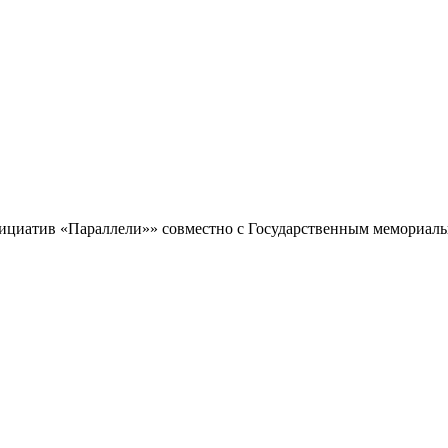
ициатив «Параллели»» совместно с Государственным мемориал