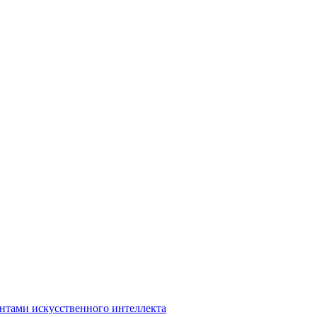
нтами искусственного интеллекта