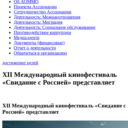
Об АОММО
Проекты Ассоциации
Сотрудничество Ассоциации
Деятельность: Межнацотношения
Деятельность: Миграция
Деятельность: Социальное обслуживание
Противодействие коррупции
Медиа-центр
Документы (финансовые)
Отчет о деятельности
Обратиться в организацию
достижение целей
XII Международный кинофестиваль
«Свидание с Россией» представляет
XII Международный кинофестиваль «Свидание с
Россией» представляет