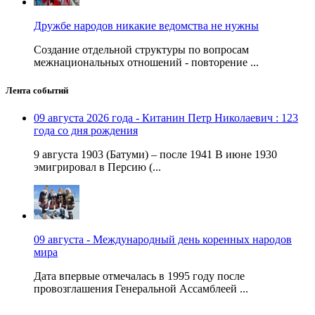
Дружбе народов никакие ведомства не нужны
Создание отдельной структуры по вопросам
межнациональных отношений - повторение ...
Лента событий
09 августа 2026 года - Китанин Петр Николаевич : 123
года со дня рождения
9 августа 1903 (Батуми) – после 1941 В июне 1930
эмигрировал в Персию (...
09 августа - Международный день коренных народов
мира
Дата впервые отмечалась в 1995 году после
провозглашения Генеральной Ассамблеей ...