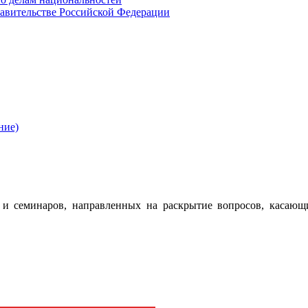
авительстве Российской Федерации
ние)
 семинаров, направленных на раскрытие вопросов, касающ