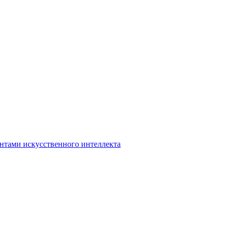
нтами искусственного интеллекта