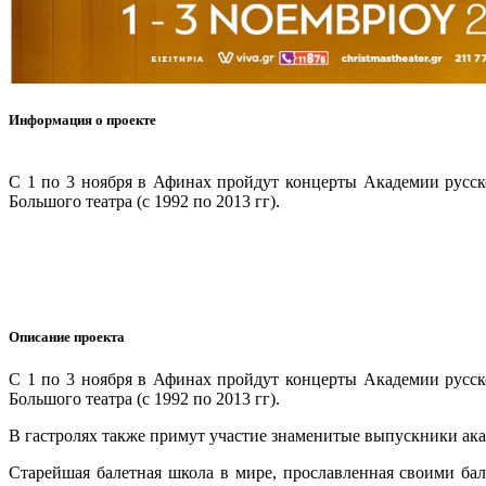
Информация о проекте
С 1 по 3 ноября в Афинах пройдут концерты Академии русско
Большого театра (с 1992 по 2013 гг).
Описание проекта
С 1 по 3 ноября в Афинах пройдут концерты Академии русско
Большого театра (с 1992 по 2013 гг).
В гастролях также примут участие знаменитые выпускники ака
Старейшая балетная школа в мире, прославленная своими б