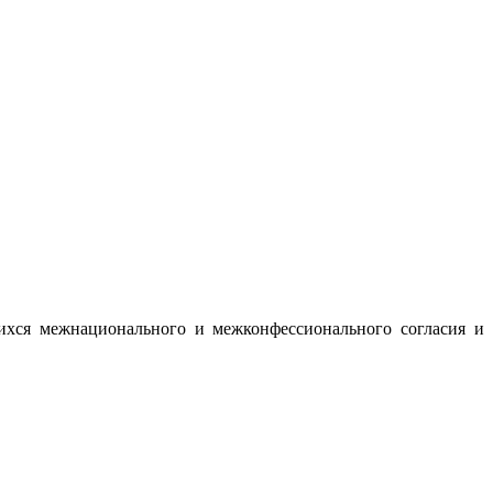
ихся межнационального и межконфессионального согласия и