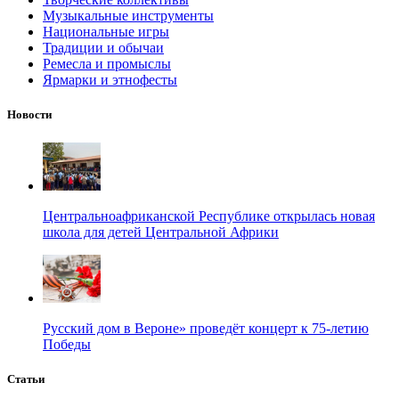
Музыкальные инструменты
Национальные игры
Традиции и обычаи
Ремесла и промыслы
Ярмарки и этнофесты
Новости
Центральноафриканской Республике открылась новая
школа для детей Центральной Африки
Русский дом в Вероне» проведёт концерт к 75-летию
Победы
Статьи