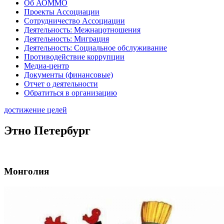
Об АОММО
Проекты Ассоциации
Сотрудничество Ассоциации
Деятельность: Межнацотношения
Деятельность: Миграция
Деятельность: Социальное обслуживание
Противодействие коррупции
Медиа-центр
Документы (финансовые)
Отчет о деятельности
Обратиться в организацию
достижение целей
Этно Петербург
Монголия