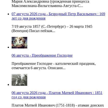
Мария Александровна (урожденная принцесса
Максимилиана-Вильгельмина-Августа-С...
07 августа 2026 года - Безродный Петр Васильевич : 169
лет со дня рождения
7/19 августа 1857 (С.-Петербург) – 26 марта 1945
(Венеция) Писал пейзаж...
06 августа - Преображение Господне
Преображение Господне - католический праздник,
отмечается 6 августа. Описанн...
06 августа 2026 года - Платов Матвей Иванович : 1851
год со дня рождения
Платов Матвей Иванович (1751-1818) - атаман донских