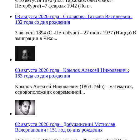
4/16 августа 1876 (пос. Тарховка, близ Санкт-
Петербурга) –7 февраля 1942 (Лен...
03 августа 2026 года - Столярова Татьяна Васильевна :
132 года со дня рождения
3 августа 1894 (С.-Петербург) – 27 июня 1937 (Ницца) В
эмиграции в Чехо...
03 августа 2026 года - Крылов Алексей Николаевич :
163 года со дня рождения
Крылов Алексей Николаевич (1863-1945) – математик,
основоположник современной...
02 августа 2026 года - Добужинский Мстислав
Валерианович : 151 год со дня рождения