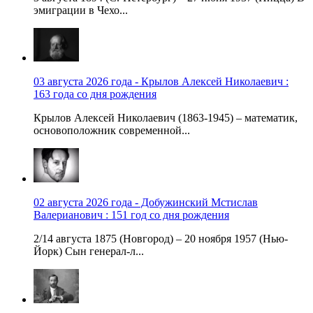
эмиграции в Чехо...
03 августа 2026 года - Крылов Алексей Николаевич :
163 года со дня рождения
Крылов Алексей Николаевич (1863-1945) – математик,
основоположник современной...
02 августа 2026 года - Добужинский Мстислав
Валерианович : 151 год со дня рождения
2/14 августа 1875 (Новгород) – 20 ноября 1957 (Нью-
Йорк) Сын генерал-л...