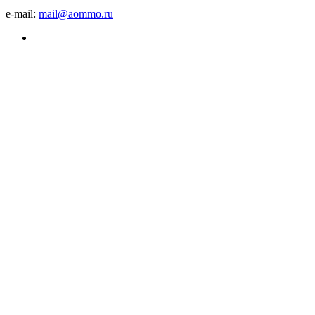
e-mail:
mail@aommo.ru