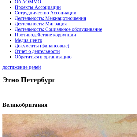
Об АОММО
Проекты Ассоциации
Сотрудничество Ассоциации
Деятельность: Межнацотношения
Деятельность: Миграция
Деятельность: Социальное обслуживание
Противодействие коррупции
Медиа-центр
Документы (финансовые)
Отчет о деятельности
Обратиться в организацию
достижение целей
Этно Петербург
Великобритания