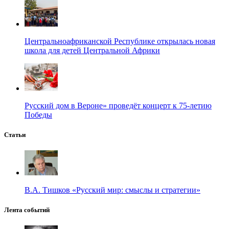
Центральноафриканской Республике открылась новая
школа для детей Центральной Африки
Русский дом в Вероне» проведёт концерт к 75-летию
Победы
Статьи
В.А. Тишков «Русский мир: смыслы и стратегии»
Лента событий