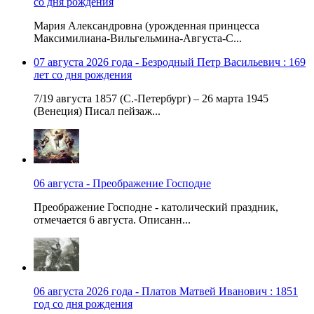
со дня рождения
Мария Александровна (урожденная принцесса
Максимилиана-Вильгельмина-Августа-С...
07 августа 2026 года - Безродный Петр Васильевич : 169
лет со дня рождения
7/19 августа 1857 (С.-Петербург) – 26 марта 1945
(Венеция) Писал пейзаж...
06 августа - Преображение Господне
Преображение Господне - католический праздник,
отмечается 6 августа. Описанн...
06 августа 2026 года - Платов Матвей Иванович : 1851
год со дня рождения