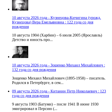
10 августа 2026 года - Кузнецова-Кичигина (урожд.
Кузнецова) Вера Емельяновна : 122 года со дня
рождения
10 августа 1904 (Харбин) – 6 июля 2005 (Ярославль)
Детство и юность про...
10 августа 2026 года - Зощенко Михаил Михайлович :
132 года со дня рождения
Зощенко Михаил Михайлович (1895-1958) – писатель.
Родился в Петербурге, в сем...
09 августа 2026 года - Китанин Петр Николаевич : 123
года со дня рождения
9 августа 1903 (Батуми) – после 1941 В июне 1930
эмигрировал в Персию (...