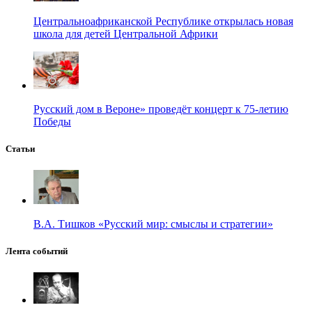
Центральноафриканской Республике открылась новая
школа для детей Центральной Африки
Русский дом в Вероне» проведёт концерт к 75-летию
Победы
Статьи
В.А. Тишков «Русский мир: смыслы и стратегии»
Лента событий