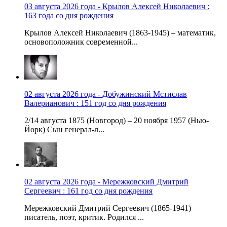
03 августа 2026 года - Крылов Алексей Николаевич :
163 года со дня рождения
Крылов Алексей Николаевич (1863-1945) – математик,
основоположник современной...
02 августа 2026 года - Добужинский Мстислав
Валерианович : 151 год со дня рождения
2/14 августа 1875 (Новгород) – 20 ноября 1957 (Нью-
Йорк) Сын генерал-л...
02 августа 2026 года - Мережковский Дмитрий
Сергеевич : 161 год со дня рождения
Мережковский Дмитрий Сергеевич (1865-1941) –
писатель, поэт, критик. Родился ...