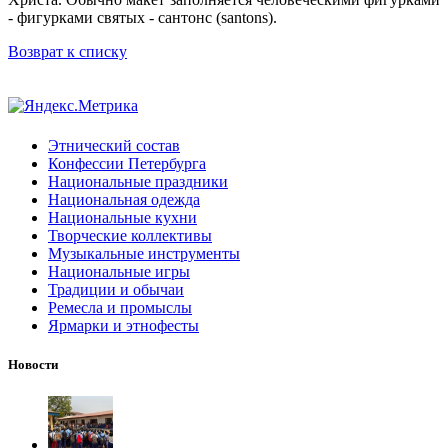
- фигурками святых - сантонс (santons).
Возврат к списку
Этнический состав
Конфессии Петербурга
Национальные праздники
Национальная одежда
Национальные кухни
Творческие коллективы
Музыкальные инструменты
Национальные игры
Традиции и обычаи
Ремесла и промыслы
Ярмарки и этнофесты
Новости